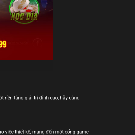
t nền tảng giải trí đỉnh cao, hãy cùng
vào việc thiết kế, mang đến một cổng game