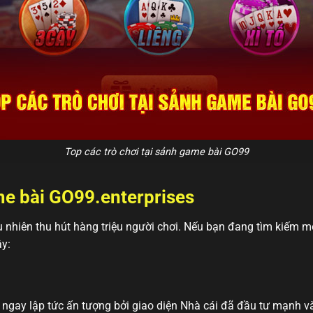
Top các trò chơi tại sảnh game bài GO99
me bài GO99.enterprises
 nhiên thu hút hàng triệu người chơi. Nếu bạn đang tìm kiếm mộ
y:
ẽ ngay lập tức ấn tượng bởi giao diện Nhà cái đã đầu tư mạnh 