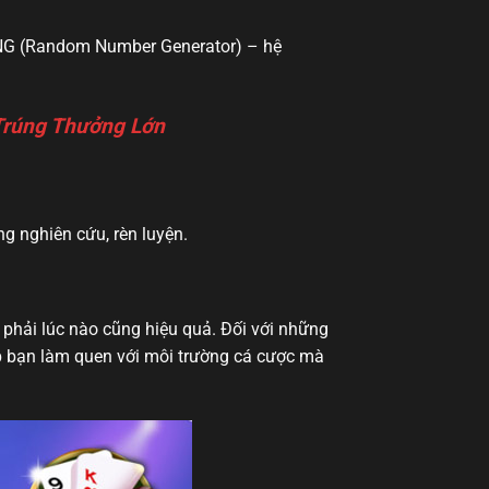
G (Random Number Generator) – hệ
Trúng Thưởng Lớn
 nghiên cứu, rèn luyện.
 phải lúc nào cũng hiệu quả. Đối với những
úp bạn làm quen với môi trường cá cược mà