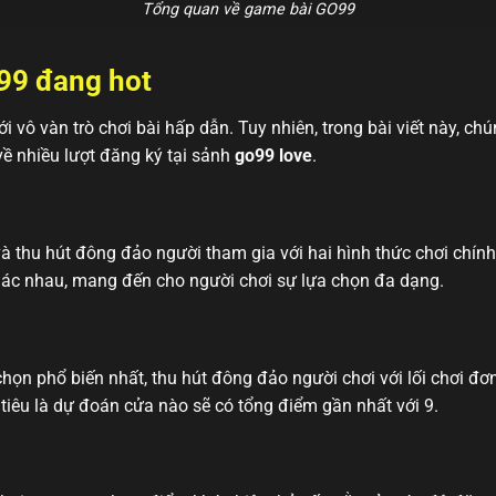
Tổng quan về game bài GO99
99 đang hot
i vô vàn trò chơi bài hấp dẫn. Tuy nhiên, trong bài viết này, ch
ề nhiều lượt đăng ký tại sảnh
go99 love
.
à thu hút đông đảo người tham gia với hai hình thức chơi chính
 khác nhau, mang đến cho người chơi sự lựa chọn đa dạng.
họn phổ biến nhất, thu hút đông đảo người chơi với lối chơi đơ
tiêu là dự đoán cửa nào sẽ có tổng điểm gần nhất với 9.