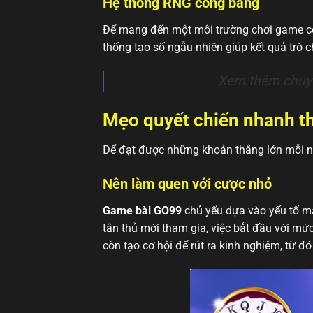
Hệ thống RNG công bằng
Để mang đến một môi trường chơi game c
thống tạo số ngẫu nhiên giúp kết quả trò ch
Xem thêm chuy
Mẹo quyết chiến nhanh t
Để đạt được những khoản thắng lớn mỗi ng
Nên làm quen với cược nhỏ
Game bài GO99
chủ yếu dựa vào yếu tố may
tân thủ mới tham gia, việc bắt đầu với m
còn tạo cơ hội để rút ra kinh nghiệm, từ đ