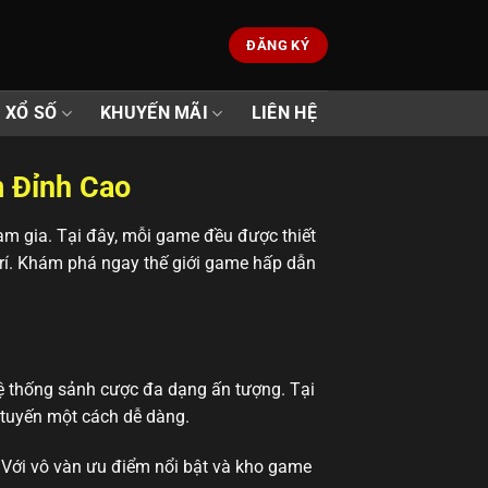
ĐĂNG KÝ
XỔ SỐ
KHUYẾN MÃI
LIÊN HỆ
m Đỉnh Cao
am gia. Tại đây, mỗi game đều được thiết
 trí. Khám phá ngay thế giới game hấp dẫn
hệ thống sảnh cược đa dạng ấn tượng. Tại
c tuyến một cách dễ dàng.
 Với vô vàn ưu điểm nổi bật và kho game