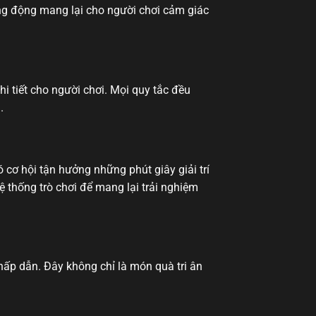
ng động mang lại cho người chơi cảm giác
 tiết cho người chơi. Mọi quy tắc đều
.
cơ hội tận hưởng những phút giây giải trí
 thống trò chơi để mang lại trải nghiệm
ấp dẫn. Đây không chỉ là món quà tri ân