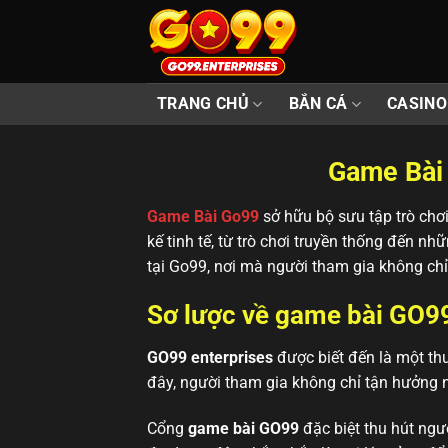
Chuyển
đến
nội
dung
TRANG CHỦ
BẮN CÁ
CASINO
Game Bài 
Game Bài Go99
sở hữu bộ sưu tập trò chơ
kế tinh tế, từ trò chơi truyền thống đến n
tại Go99, nơi mà người tham gia không chỉ
Sơ lược về game bài GO9
GO99 enterprises
được biết đến là một th
đây, người tham gia không chỉ tận hưởng n
Cổng
game bài GO99
đặc biệt thu hút ngư