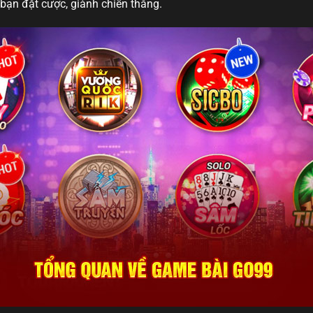
 bạn đặt cược, giành chiến thắng.