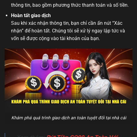
thông tin, bao gồm phương thức thanh toán và số tiền.
Hoàn tất giao dịch
Sau khi xác nhận thông tin, bạn chỉ cần ấn nút “Xác
nhận” để hoàn tất. Chúng tôi sẽ xử lý ngay lập tức và
vốn sẽ được cộng vào tài khoản của bạn.
Khám phá quá trình giao dịch an toàn tuyệt đối tại nhà cái