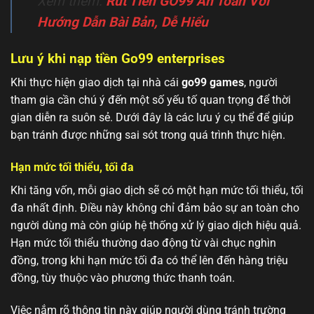
Xem thêm:
Rút Tiền GO99 An Toàn Với
Hướng Dẫn Bài Bản, Dễ Hiểu
Lưu ý khi nạp tiền Go99 enterprises
Khi thực hiện giao dịch tại nhà cái
go99 games
, người
tham gia cần chú ý đến một số yếu tố quan trọng để thời
gian diễn ra suôn sẻ. Dưới đây là các lưu ý cụ thể để giúp
bạn tránh được những sai sót trong quá trình thực hiện.
Hạn mức tối thiểu, tối đa
Khi tăng vốn, mỗi giao dịch sẽ có một hạn mức tối thiểu, tối
đa nhất định. Điều này không chỉ đảm bảo sự an toàn cho
người dùng mà còn giúp hệ thống xử lý giao dịch hiệu quả.
Hạn mức tối thiểu thường dao động từ vài chục nghìn
đồng, trong khi hạn mức tối đa có thể lên đến hàng triệu
đồng, tùy thuộc vào phương thức thanh toán.
Việc nắm rõ thông tin này giúp người dùng tránh trường