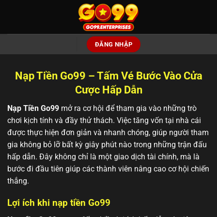
Chuyển
đến
nội
dung
ĐĂNG NHẬP
Nạp Tiền Go99 – Tấm Vé Bước Vào Cửa
Cược Hấp Dẫn
Nạp Tiền Go99
mở ra cơ hội để tham gia vào những trò
chơi kịch tính và đầy thử thách. Việc tăng vốn tại nhà cái
được thực hiện đơn giản và nhanh chóng, giúp người tham
gia không bỏ lỡ bất kỳ giây phút nào trong những trận đấu
hấp dẫn. Đây không chỉ là một giao dịch tài chính, mà là
bước đi đầu tiên giúp các thành viên nâng cao cơ hội chiến
thắng.
Lợi ích khi nạp tiền Go99