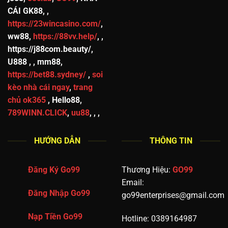
CÁI GK88, ,
https://23wincasino.com/
,
ww88,
https://88vv.help/
, ,
https://j88com.beauty/,
U888 ,
, mm88,
https://bet88.sydney/
,
soi
kèo nhà cái ngay
,
trang
chủ ok365
, Hello88,
789WINN.CLICK
,
uu88
, , ,
HƯỚNG DẪN
THÔNG TIN
Đăng Ký Go99
Thương Hiệu:
GO99
Email:
Đăng Nhập Go99
go99enterprises@gmail.com
Nạp Tiền Go99
Hotline: 0389164987