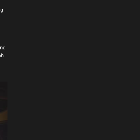
ng
àng
nh