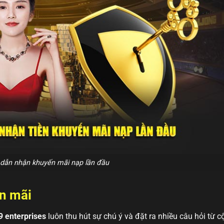
dẫn nhận khuyến mãi nạp lần đầu
ến mãi
 enterprises
luôn thu hút sự chú ý và đặt ra nhiều câu hỏi từ c