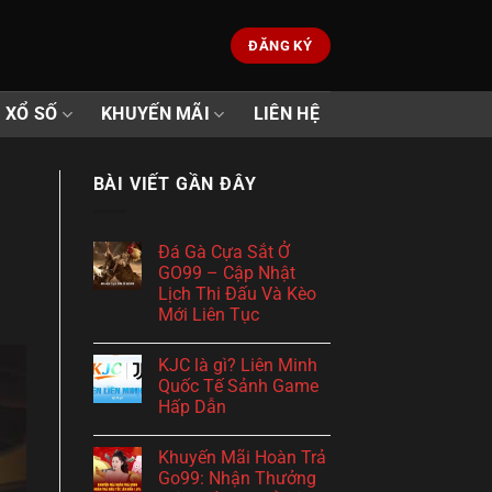
ĐĂNG KÝ
XỔ SỐ
KHUYẾN MÃI
LIÊN HỆ
BÀI VIẾT GẦN ĐÂY
Đá Gà Cựa Sắt Ở
GO99 – Cập Nhật
Lịch Thi Đấu Và Kèo
Mới Liên Tục
KJC là gì? Liên Minh
Quốc Tế Sảnh Game
Hấp Dẫn
Khuyến Mãi Hoàn Trả
Go99: Nhận Thưởng