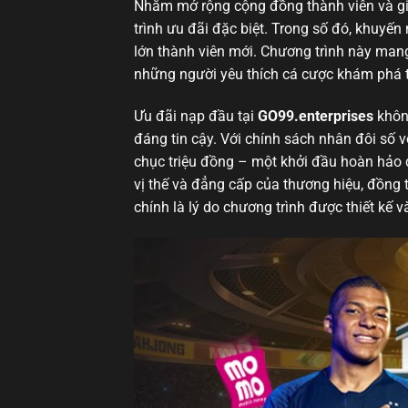
Nhằm mở rộng cộng đồng thành viên và g
trình ưu đãi đặc biệt. Trong số đó, khuyến
lớn thành viên mới. Chương trình này man
những người yêu thích cá cược khám phá 
Ưu đãi nạp đầu tại
GO99.enterprises
không
đáng tin cậy. Với chính sách nhân đôi số 
chục triệu đồng – một khởi đầu hoàn hảo
vị thế và đẳng cấp của thương hiệu, đồng t
chính là lý do chương trình được thiết kế v