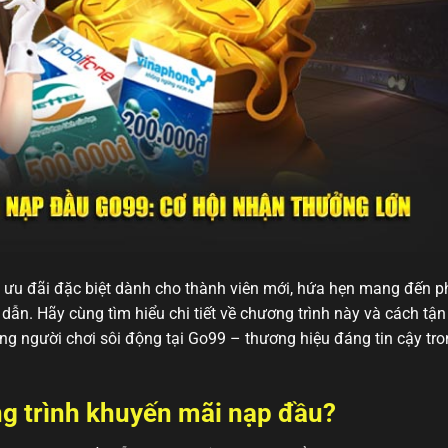
 ưu đãi đặc biệt dành cho thành viên mới, hứa hẹn mang đến 
dẫn. Hãy cùng tìm hiểu chi tiết về chương trình này và cách tận
ồng người chơi sôi động tại Go99 – thương hiệu đáng tin cậy tr
g trình khuyến mãi nạp đầu?