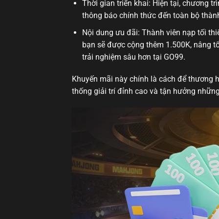
Thời gian triển khai: Hiện tại, chương t
thông báo chính thức đến toàn bộ thành 
Nội dung ưu đãi: Thành viên nạp tối thi
bạn sẽ được cộng thêm 1.500K, nâng tổn
trải nghiệm sâu hơn tại GO99.
Khuyến mãi này chính là cách để thương h
thống giải trí đỉnh cao và tận hưởng những