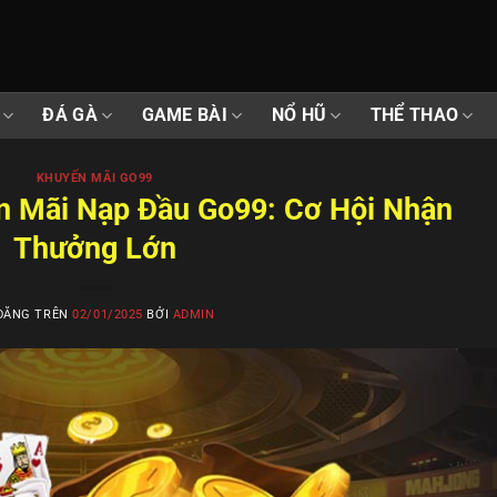
ĐÁ GÀ
GAME BÀI
NỔ HŨ
THỂ THAO
KHUYẾN MÃI GO99
n Mãi Nạp Đầu Go99: Cơ Hội Nhận
Thưởng Lớn
ĐĂNG TRÊN
02/01/2025
BỞI
ADMIN