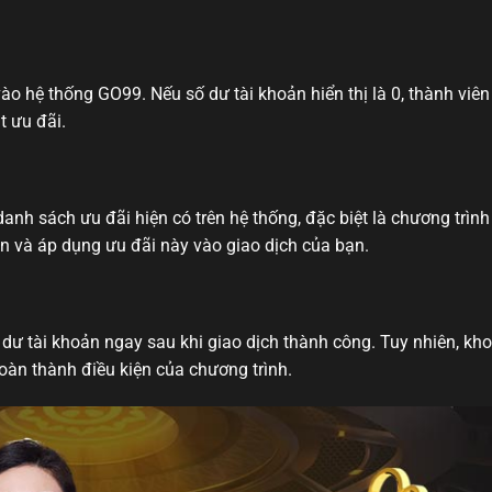
ào hệ thống GO99. Nếu số dư tài khoản hiển thị là 0, thành viên
t ưu đãi.
danh sách ưu đãi hiện có trên hệ thống, đặc biệt là chương trình
 và áp dụng ưu đãi này vào giao dịch của bạn.
 dư tài khoản ngay sau khi giao dịch thành công. Tuy nhiên, kh
oàn thành điều kiện của chương trình.