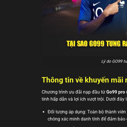
Lý do GO99 tu
Thông tin về khuyến mãi
Chương trình ưu đãi nạp đầu từ
Go99 pro
tính hấp dẫn và lợi ích vượt trội. Dưới đây
Đối tượng áp dụng: Toàn bộ thành viên 
chóng xác minh danh tính để đảm bảo 