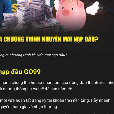
ng ra chương trình khuyến mãi nạp đầu?
 nạp đầu GO99
nhanh chóng thu hút sự quan tâm của đông đảo thành viên nh
 là những thông tin cụ thể để bạn nắm rõ:
mới vừa hoàn tất đăng ký tài khoản trên nền tảng. Hãy nhanh
quyền tham gia và nhận thưởng.