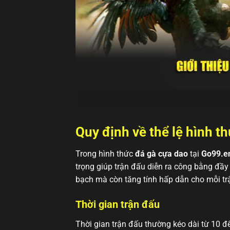
Quy định về thể lệ hình t
Trong hình thức
đá gà cựa dao
tại
Go99.en
trọng giúp trận đấu diễn ra công bằng đầ
bạch mà còn tăng tính hấp dẫn cho mỗi tr
Thời gian trận đấu
Thời gian trận đấu thường kéo dài từ 10 đế