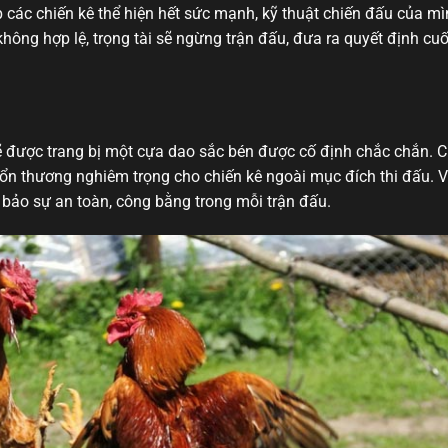
úp các chiến kê thể hiện hết sức mạnh, kỹ thuật chiến đấu của mì
không hợp lệ, trọng tài sẽ ngừng trận đấu, đưa ra quyết định cuố
sẽ được trang bị một cựa dao sắc bén được cố định chắc chắn. 
ổn thương nghiêm trọng cho chiến kê ngoài mục đích thi đấu. V
 bảo sự an toàn, công bằng trong mỗi trận đấu.