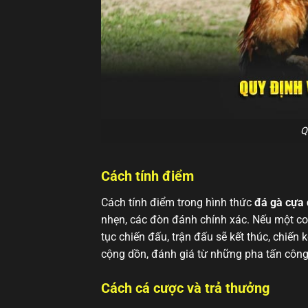
Q
Cách tính điểm
Cách tính điểm trong hình thức
đá gà cựa
nhẹn, các đòn đánh chính xác. Nếu một con
tục chiến đấu, trận đấu sẽ kết thúc, chiến
cộng dồn, đánh giá từ những pha tấn công
Cách cá cược và trả thưởng