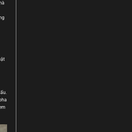
 mà
ong
uật
đấu.
 pha
xem