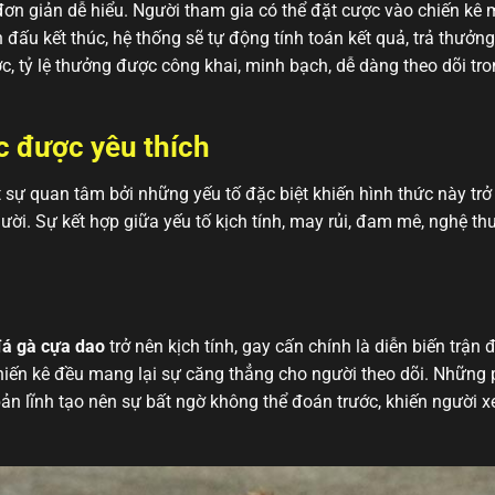
đơn giản dễ hiểu. Người tham gia có thể đặt cược vào chiến kê
 đấu kết thúc, hệ thống sẽ tự động tính toán kết quả, trả thưởng
, tỷ lệ thưởng được công khai, minh bạch, dễ dàng theo dõi tr
c được yêu thích
sự quan tâm bởi những yếu tố đặc biệt khiến hình thức này trở
ời. Sự kết hợp giữa yếu tố kịch tính, may rủi, đam mê, nghệ th
á gà cựa dao
trở nên kịch tính, gay cấn chính là diễn biến trận 
hiến kê đều mang lại sự căng thẳng cho người theo dõi. Những
bản lĩnh tạo nên sự bất ngờ không thể đoán trước, khiến người 