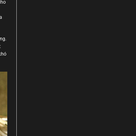
cho
a
ng.
t
khó