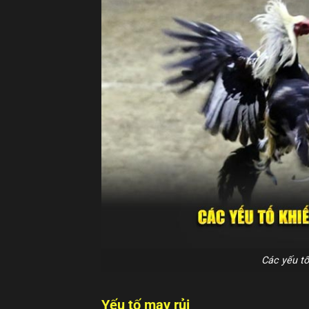
Các yếu tố
Yếu tố may rủi