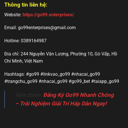
Thông tin liên hệ:
Website:
https://go99.enterprises/
Email:
go99enterprises@gmail.com
Hotline: 0389164987
Địa chỉ: 244 Nguyễn Văn Lượng, Phường 10, Gò Vấp, Hồ
Chí Minh, Việt Nam
Hashtags: #go99 #linkvao_go99 #nhacai_go99
#trangchu_go99 #nhacai_go99 #go99_bet #taiapp_go99
Xem thêm:
Đăng Ký Go99 Nhanh Chóng
– Trải Nghiệm Giải Trí Hấp Dẫn Ngay!