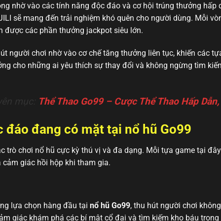
ng nhờ vào các tính năng độc đáo và cơ hội trúng thưởng hấp 
JILI sẽ mang đến trải nghiệm khó quên cho người dùng. Mỗi vòng
hận được các phần thưởng jackpot siêu lớn.
út người chơi nhờ vào cơ chế tăng thưởng liên tục, khiến các tự
ởng cho những ai yêu thích sự thay đổi và không ngừng tìm kiếm
yên mục:
Thể Thao Go99 – Cược Thể Thao Hấp Dẫn,
c đáo đang có mặt tại nổ hũ Go99
trò chơi nổ hũ cực kỳ thú vị và đa dạng. Mỗi tựa game tại đây
 cảm giác hồi hộp khi tham gia.
ng lựa chọn hàng đầu tại
nổ hũ Go99
, thu hút người chơi không
Cảm giác khám phá các bí mật cổ đại và tìm kiếm kho báu trong