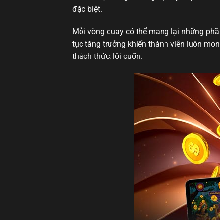
đặc biệt.
Mỗi vòng quay có thể mang lại những phần t
tục tăng trưởng khiến thành viên luôn mon
thách thức, lôi cuốn.