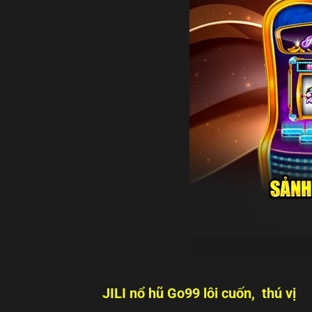
JILI nổ hũ Go99 lôi cuốn, thú vị