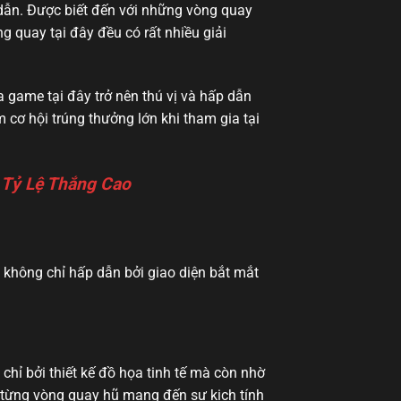
dẫn. Được biết đến với những vòng quay
 quay tại đây đều có rất nhiều giải
a game tại đây trở nên thú vị và hấp dẫn
 cơ hội trúng thưởng lớn khi tham gia tại
 Tỷ Lệ Thắng Cao
 không chỉ hấp dẫn bởi giao diện bắt mắt
 chỉ bởi thiết kế đồ họa tinh tế mà còn nhờ
 từng vòng quay hũ mang đến sự kịch tính