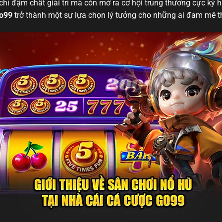
ỉ đậm chất giải trí mà còn mở ra cơ hội trúng thưởng cực kỳ h
Go99
trở thành một sự lựa chọn lý tưởng cho những ai đam mê 