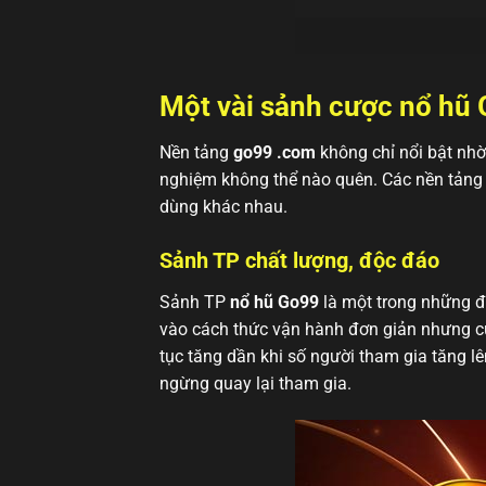
Một vài sảnh cược nổ hũ 
Nền tảng
go99 .com
không chỉ nổi bật nhờ
nghiệm không thể nào quên. Các nền tảng đ
dùng khác nhau.
Sảnh TP chất lượng, độc đáo
Sảnh TP
nổ hũ Go99
là một trong những đ
vào cách thức vận hành đơn giản nhưng cực
tục tăng dần khi số người tham gia tăng l
ngừng quay lại tham gia.