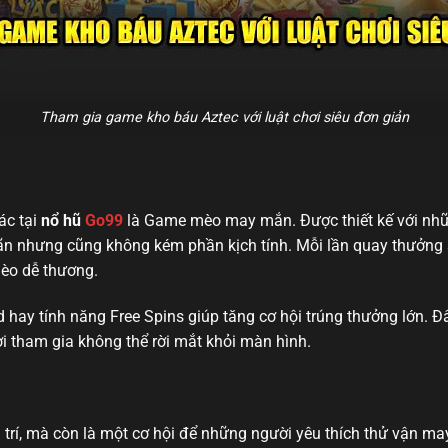
Tham gia game kho báu Aztec với luật chơi siêu đơn giản
ác tại
nổ hũ
Go99
là Game mèo may mắn. Được thiết kế với nhữ
n nhưng cũng không kém phần kịch tính. Mỗi lần quay thưởng 
mèo dễ thương.
 hay tính năng Free Spins giúp tăng cơ hội trúng thưởng lớn. Đ
ời tham gia không thể rời mắt khỏi màn hình.
 trí, mà còn là một cơ hội để những người yêu thích thử vận may