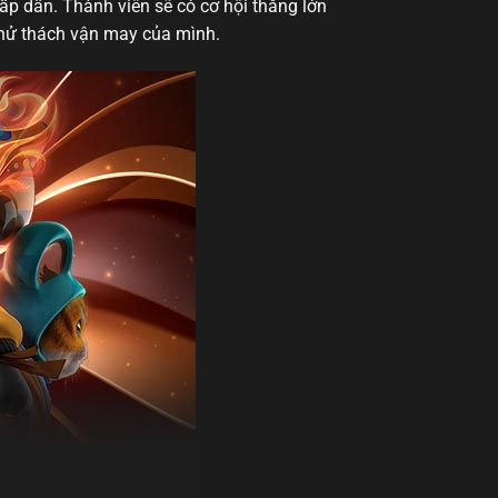
ấp dẫn. Thành viên sẽ có cơ hội thắng lớn
thử thách vận may của mình.