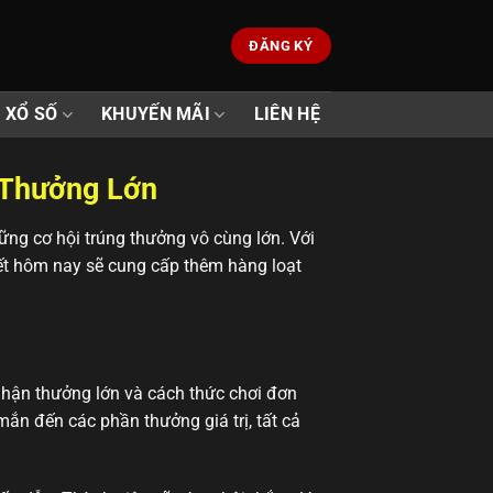
ĐĂNG KÝ
XỔ SỐ
KHUYẾN MÃI
LIÊN HỆ
 Thưởng Lớn
g cơ hội trúng thưởng vô cùng lớn. Với
iết hôm nay sẽ cung cấp thêm hàng loạt
 nhận thưởng lớn và cách thức chơi đơn
ắn đến các phần thưởng giá trị, tất cả