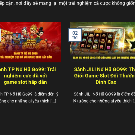
iếp cận, nơi đây sẽ mang lại một trải nghiệm cá cược không giố
02
Th1
ảnh TP Nổ Hũ Go99: Trải
Sảnh JILI Nổ Hũ GO99: T
nghiệm cực đã với
Giới Game Slot Đổi Thưở
game slot hấp dẫn
Đỉnh Cao
h TP Nổ Hũ Go99 là điểm đến lý
Sảnh JILI Nổ Hũ GO99 là điểm đ
ởng cho những ai yêu thích [...]
lý tưởng cho những ai yêu thích [.