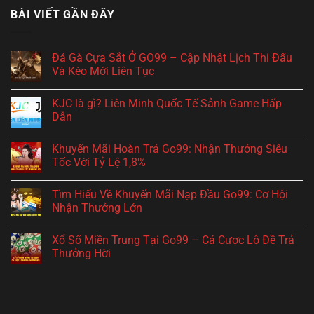
BÀI VIẾT GẦN ĐÂY
Đá Gà Cựa Sắt Ở GO99 – Cập Nhật Lịch Thi Đấu
Và Kèo Mới Liên Tục
KJC là gì? Liên Minh Quốc Tế Sảnh Game Hấp
Dẫn
Khuyến Mãi Hoàn Trả Go99: Nhận Thưởng Siêu
Tốc Với Tỷ Lệ 1,8%
Tìm Hiểu Về Khuyến Mãi Nạp Đầu Go99: Cơ Hội
Nhận Thưởng Lớn
Xổ Số Miền Trung Tại Go99 – Cá Cược Lô Đề Trả
Thưởng Hời