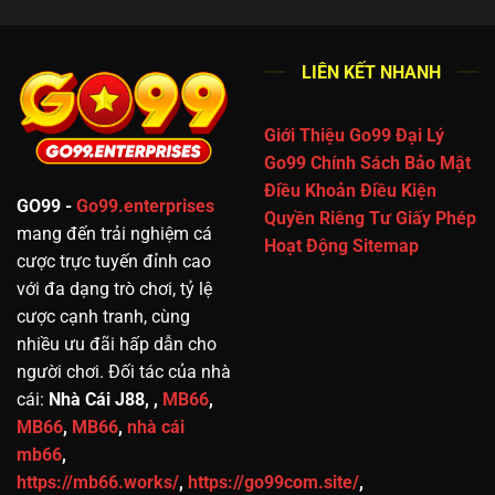
LIÊN KẾT NHANH
Giới Thiệu Go99
Đại Lý
Go99
Chính Sách Bảo Mật
Điều Khoản Điều Kiện
GO99 -
Go99.enterprises
Quyền Riêng Tư
Giấy Phép
mang đến trải nghiệm cá
Hoạt Động
Sitemap
cược trực tuyến đỉnh cao
với đa dạng trò chơi, tỷ lệ
cược cạnh tranh, cùng
nhiều ưu đãi hấp dẫn cho
người chơi. Đối tác của nhà
cái:
Nhà Cái J88, ,
MB66
,
MB66
,
MB66
,
nhà cái
mb66
,
https://mb66.works/
,
https://go99com.site/
,