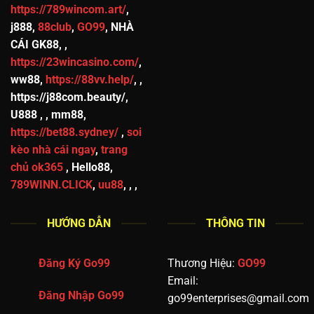
https://789wincom.art/
,
j888,
88club
,
GO99
, NHÀ
CÁI GK88, ,
https://23wincasino.com/
,
ww88,
https://88vv.help/
, ,
https://j88com.beauty/,
U888 ,
, mm88,
https://bet88.sydney/
,
soi
kèo nhà cái ngay
,
trang
chủ ok365
, Hello88,
789WINN.CLICK
,
uu88
, , ,
HƯỚNG DẪN
THÔNG TIN
Đăng Ký Go99
Thương Hiệu:
GO99
Email:
Đăng Nhập Go99
go99enterprises@gmail.com