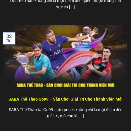
UG Thể Thao không chỉ là một điểm đến quen thuộc trong lĩnh
vực cá [...]
02
Th1
SABA Thể Thao Go99 – Sân Chơi Giải Trí Cho Thành Viên Mới
SABA Thể Thao tại Go99.enterprises không chỉ là một điểm đến
giải trí, mà còn là [...]