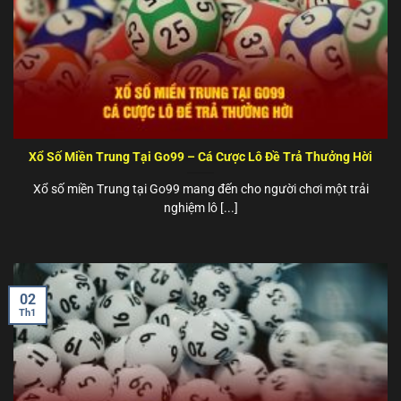
Xổ Số Miền Trung Tại Go99 – Cá Cược Lô Đề Trả Thưởng Hời
Xổ số miền Trung tại Go99 mang đến cho người chơi một trải
nghiệm lô [...]
02
Th1